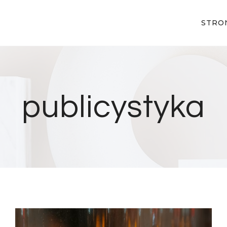
STRO
publicystyka