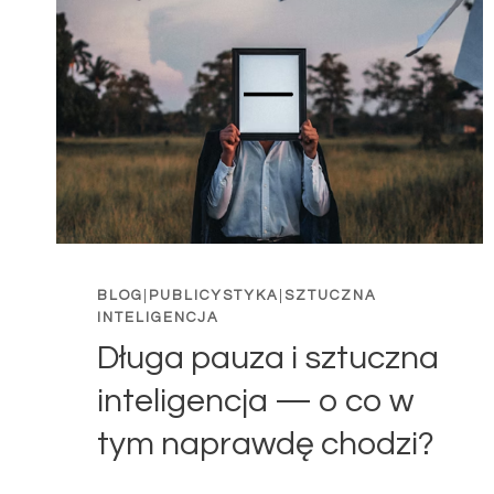
BLOG
|
PUBLICYSTYKA
|
SZTUCZNA
INTELIGENCJA
Długa pauza i sztuczna
inteligencja — o co w
tym naprawdę chodzi?