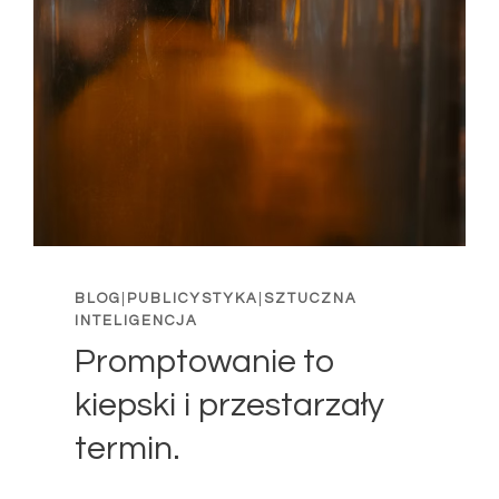
BLOG
|
PUBLICYSTYKA
|
SZTUCZNA
INTELIGENCJA
Promptowanie to
kiepski i przestarzały
termin.