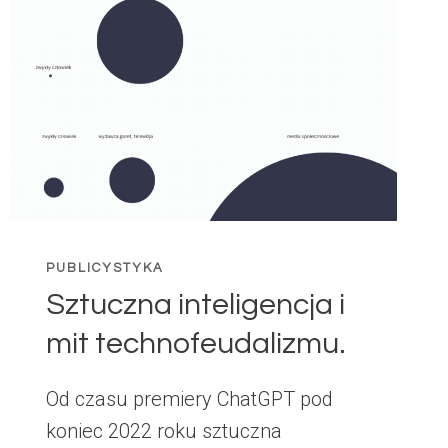
PUBLICYSTYKA
Sztuczna inteligencja i
mit technofeudalizmu.
Od czasu premiery ChatGPT pod
koniec 2022 roku sztuczna