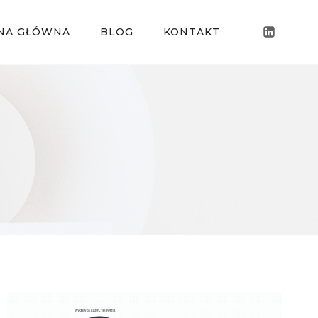
NA GŁÓWNA
BLOG
KONTAKT