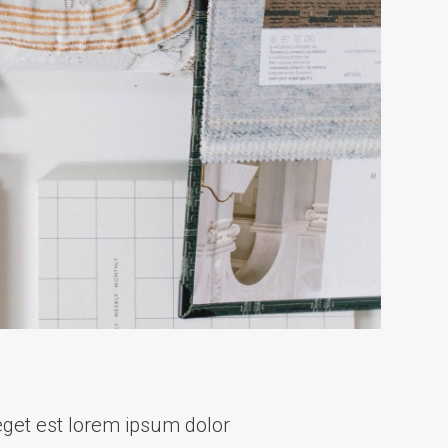
eget est lorem ipsum dolor