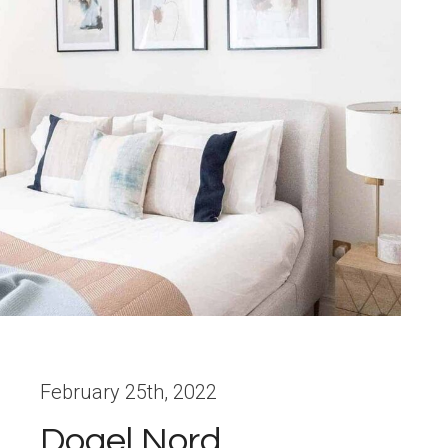
February 25th, 2022
Dogel Nord