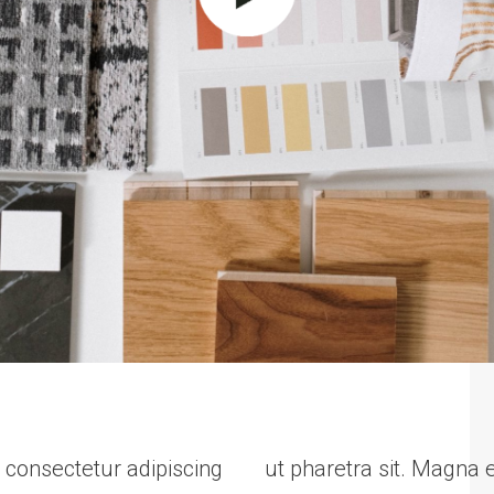
, consectetur adipiscing
ut pharetra sit. Magna 