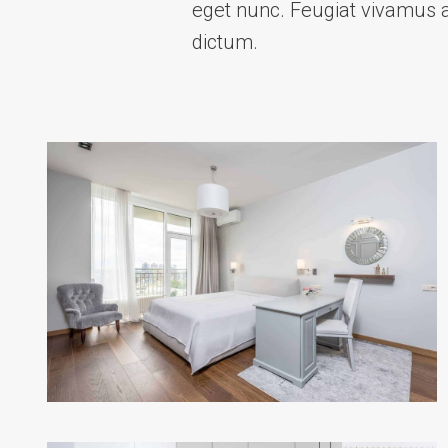
eget nunc. Feugiat vivamus 
dictum.