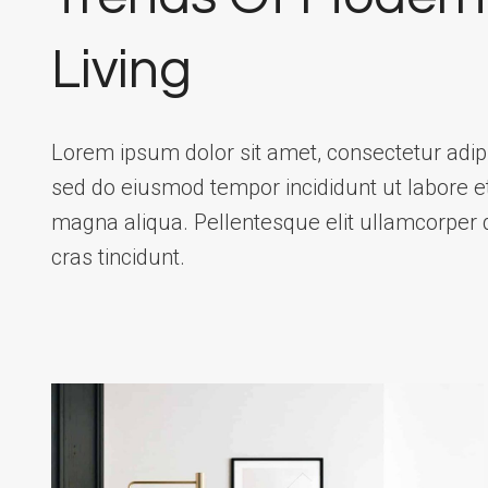
Living
Lorem ipsum dolor sit amet, consectetur adipis
sed do eiusmod tempor incididunt ut labore e
magna aliqua. Pellentesque elit ullamcorper 
cras tincidunt.