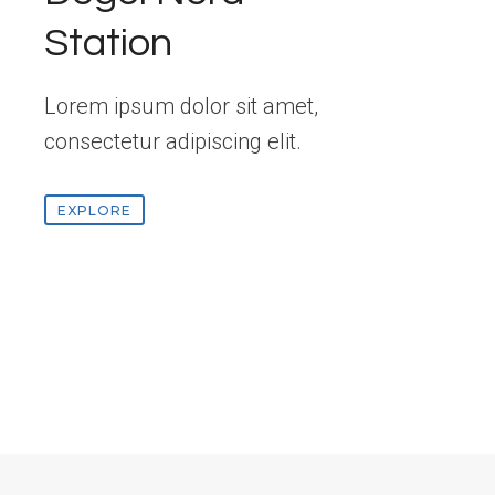
Station
Lorem ipsum dolor sit amet,
consectetur adipiscing elit.
EXPLORE