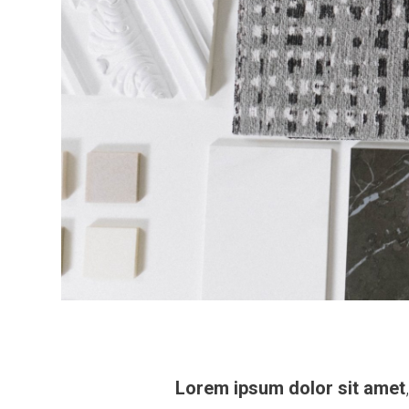
Lorem ipsum dolor sit amet