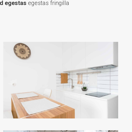
d egestas
egestas fringilla